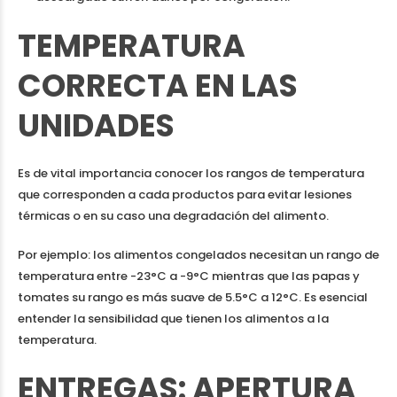
TEMPERATURA
CORRECTA EN LAS
UNIDADES
Es de vital importancia conocer los rangos de temperatura
que corresponden a cada productos para evitar lesiones
térmicas o en su caso una degradación del alimento.
Por ejemplo: los alimentos congelados necesitan un rango de
temperatura entre -23°C a -9°C mientras que las papas y
tomates su rango es más suave de 5.5°C a 12°C. Es esencial
entender la sensibilidad que tienen los alimentos a la
temperatura.
ENTREGAS: APERTURA