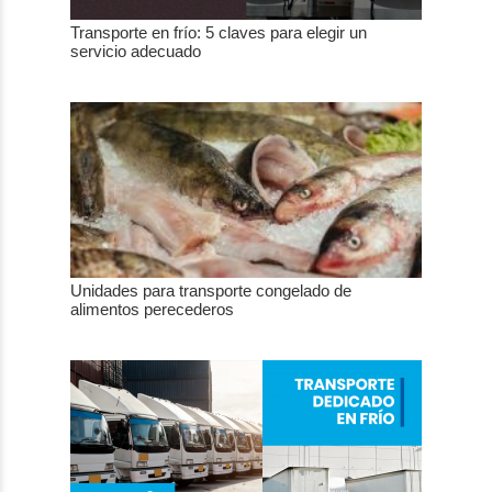
Transporte en frío: 5 claves para elegir un
servicio adecuado
Unidades para transporte congelado de
alimentos perecederos