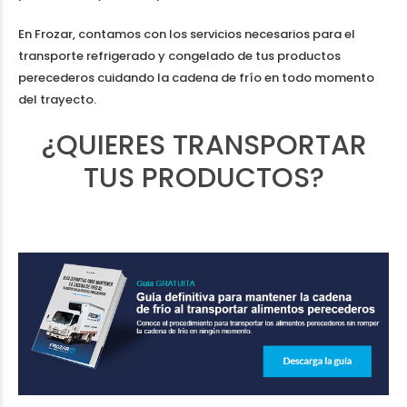
En Frozar, contamos con los servicios necesarios para el
transporte refrigerado y congelado de tus productos
perecederos cuidando la cadena de frío en todo momento
del trayecto.
¿QUIERES TRANSPORTAR
TUS PRODUCTOS?