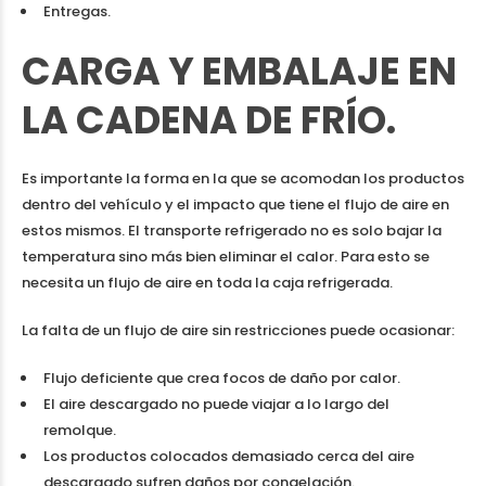
Entregas.
CARGA Y EMBALAJE EN
LA CADENA DE FRÍO.
Es importante la forma en la que se acomodan los productos
dentro del vehículo y el impacto que tiene el flujo de aire en
estos mismos. El
transporte refrigerado
no es solo bajar la
temperatura sino más bien eliminar el calor. Para esto se
necesita un flujo de aire en toda la caja refrigerada.
La falta de un flujo de aire sin restricciones puede ocasionar:
Flujo deficiente que crea focos de daño por calor.
El aire descargado no puede viajar a lo largo del
remolque.
Los productos colocados demasiado cerca del aire
descargado sufren daños por congelación.