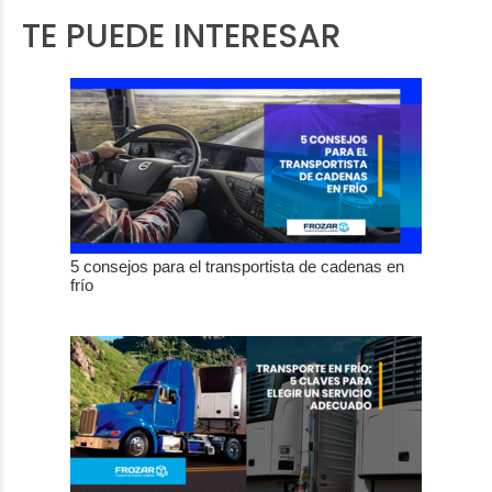
TE PUEDE INTERESAR
5 consejos para el transportista de cadenas en
frío