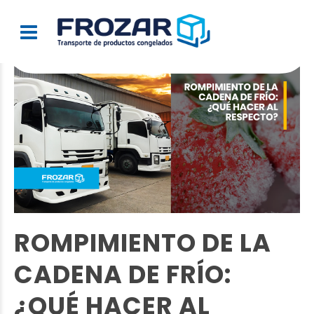
ROMPIMIENTO DE LA
CADENA DE FRÍO:
¿QUÉ HACER AL