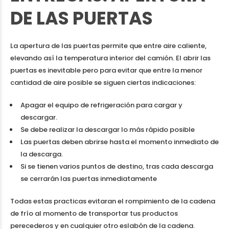
DE LAS PUERTAS
La apertura de las puertas permite que entre aire caliente,
elevando así la temperatura interior del camión. El abrir las
puertas es inevitable pero para evitar que entre la menor
cantidad de aire posible se siguen ciertas indicaciones:
Apagar el equipo de refrigeración para cargar y
descargar.
Se debe realizar la descargar lo más rápido posible
Las puertas deben abrirse hasta el momento inmediato de
la descarga.
Si se tienen varios puntos de destino, tras cada descarga
se cerrarán las puertas inmediatamente
Todas estas practicas evitaran el rompimiento de la cadena
de frío al momento de transportar tus productos
perecederos y en cualquier otro eslabón de la cadena.