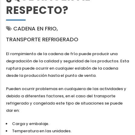
RESPECTO?
CADENA EN FRIO
TRANSPORTE REFRIGERADO
El rompimiento de la cadena de frío puede producir una
degradación de la calidad y seguridad de los productos. Esta
ruptura puede ocurrir en cualquier eslabón de la cadena
desde la producción hasta el punto de venta.
Pueden ocurrir problemas en cualquiera de las actividades y
debido a diferentes factores, en el caso del transporte
refrigerado y congelado este tipo de situaciones se puede
dar en:
Carga y embalaje.
Temperatura en las unidades.