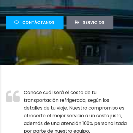
CONTÁCTANOS
SERVICIOS
Conoce cuál será el costo de tu
transportación refrigerada, según los
detalles de tu viaje. Nuestro compromiso es
ofrecerte el mejor servicio a un costo justo,
además de una atención 100% personalizada
por parte de nuestro equipo.