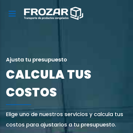
Ajusta tu presupuesto
CALCULA TUS
COSTOS
Elige uno de nuestros servicios y calcula tus
costos para ajustarlos a tu presupuesto.