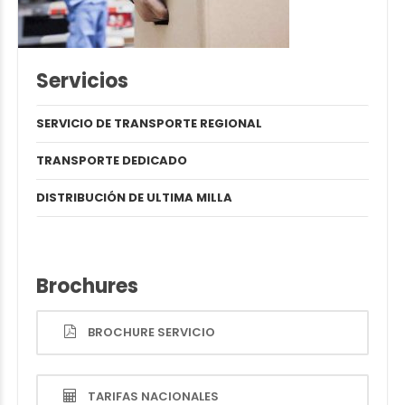
Servicios
SERVICIO DE TRANSPORTE REGIONAL
TRANSPORTE DEDICADO
DISTRIBUCIÓN DE ULTIMA MILLA
Brochures
BROCHURE SERVICIO
TARIFAS NACIONALES