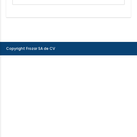
Copyright Frozar SA de CV