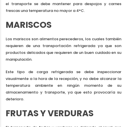
el transporte se debe mantener para despojos y carnes
frescas una temperatura no mayor a 4°C.
MARISCOS
Los mariscos son alimentos perecederos, los cuales también
requieren de una transportación refrigerada ya que son
productos delicados que requieren de un buen cuidado en su
manipulación.
Este tipo de carga refrigerada se debe inspeccionar
visualmente a la hora de la recepción, y no debe alcanzar la
temperatura ambiente en ningún momento de su
almacenamiento y transporte, ya que esto provocaría su
deterioro.
FRUTAS Y VERDURAS