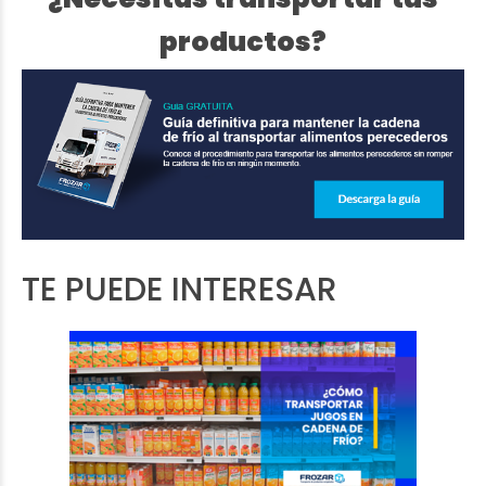
productos?
TE PUEDE INTERESAR