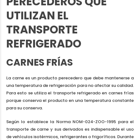
PERECEDEROS QUE
UTILIZAN EL
TRANSPORTE
REFRIGERADO
CARNES FRÍAS
La carne es un producto perecedero que debe mantenerse a
una temperatura de refrigeración para no afectar su calidad.
Para esto se utiliza el transporte refrigerado en carnes frías
porque conserva el producto en una temperatura constante
para su conserva.
Según lo establece la Norma NOM-024-ZOO-1995 para el
transporte de carne y sus derivados es indispensable el uso
de vehículos isotérmicos, refrigerantes o frigoríficos. Durante