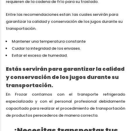
requieren de la cadena de frío para su traslado.
Entre las recomendaciones estan: las cuales servirán para
garantizar la calidad y conservación de los jugos durante su
transportación.
Mantener una temperatura constante
Cuidar la integridad de los envases.
Evitar el exceso de humedad.
Estás servirán para garantizar la calidad
y conservación de los jugos durante su
transportación.
En Frozar contamos con el transporte refrigerado
especializado y con el personal profesional debidamente
capacitado para realizar el procedimiento de transportación
de productos perecederos de manera correcta.
¿Necesitas transportar tus