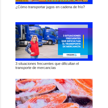
¿Cómo transportar jugos en cadena de frío?
3 situaciones frecuentes que dificultan el
transporte de mercancías