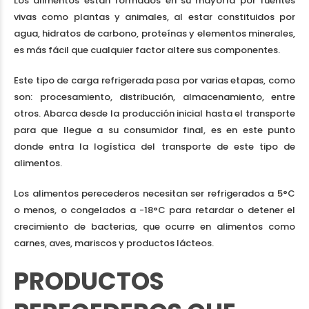
Los alimentos están formados en su mayoría por fuentes
vivas como plantas y animales, al estar constituidos por
agua, hidratos de carbono, proteínas y elementos minerales,
es más fácil que cualquier factor altere sus componentes.
Este tipo de carga refrigerada pasa por varias etapas, como
son: procesamiento, distribución, almacenamiento, entre
otros. Abarca desde la producción inicial hasta el transporte
para que llegue a su consumidor final, es en este punto
donde entra la logística del transporte de este tipo de
alimentos.
Los alimentos perecederos necesitan ser refrigerados a 5°C
o menos, o congelados a -18°C para retardar o detener el
crecimiento de bacterias, que ocurre en alimentos como
carnes, aves, mariscos y productos lácteos.
PRODUCTOS