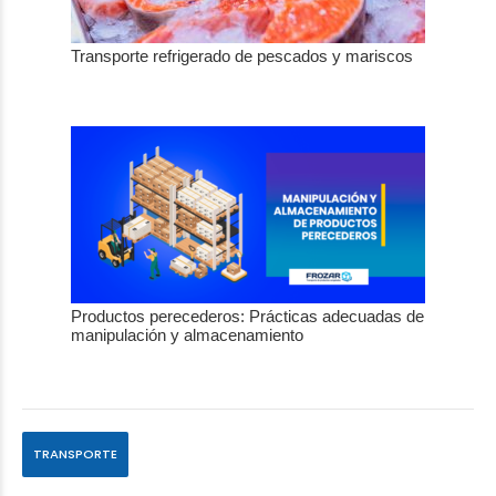
Transporte refrigerado de pescados y mariscos
Productos perecederos: Prácticas adecuadas de
manipulación y almacenamiento
TRANSPORTE