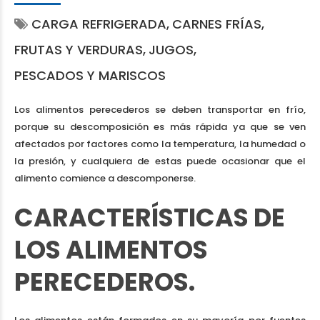
CARGA REFRIGERADA
CARNES FRÍAS
FRUTAS Y VERDURAS
JUGOS
PESCADOS Y MARISCOS
Los alimentos perecederos se deben transportar en frío,
porque su descomposición es más rápida ya que se ven
afectados por factores como la temperatura, la humedad o
la presión, y cualquiera de estas puede ocasionar que el
alimento comience a descomponerse.
CARACTERÍSTICAS DE
LOS ALIMENTOS
PERECEDEROS.