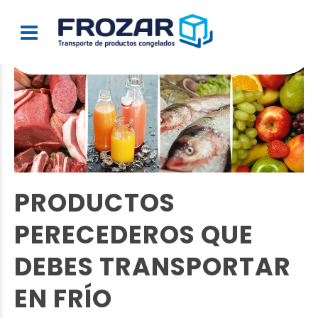
PRODUCTOS
PERECEDEROS QUE
DEBES TRANSPORTAR
EN FRÍO