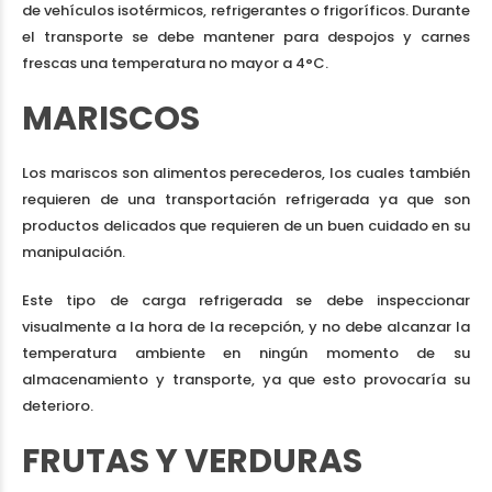
de vehículos isotérmicos, refrigerantes o frigoríficos. Durante
el transporte se debe mantener para despojos y carnes
frescas una temperatura no mayor a 4°C.
MARISCOS
Los mariscos son alimentos perecederos, los cuales también
requieren de una transportación refrigerada ya que son
productos delicados que requieren de un buen cuidado en su
manipulación.
Este tipo de carga refrigerada se debe inspeccionar
visualmente a la hora de la recepción, y no debe alcanzar la
temperatura ambiente en ningún momento de su
almacenamiento y transporte, ya que esto provocaría su
deterioro.
FRUTAS Y VERDURAS