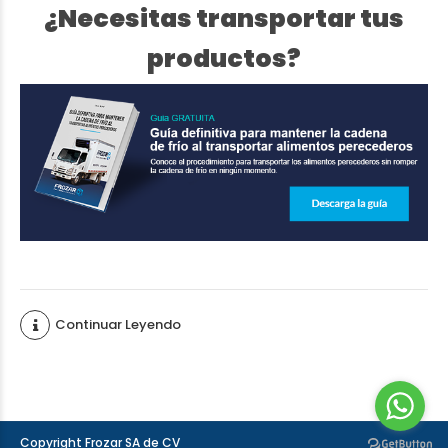
¿Necesitas transportar tus
productos?
Continuar Leyendo
Copyright Frozar SA de CV