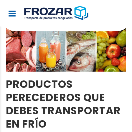
PRODUCTOS
PERECEDEROS QUE
DEBES TRANSPORTAR
EN FRÍO