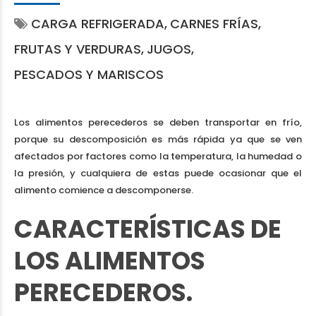
CARGA REFRIGERADA
CARNES FRÍAS
FRUTAS Y VERDURAS
JUGOS
PESCADOS Y MARISCOS
Los alimentos perecederos se deben transportar en frío,
porque su descomposición es más rápida ya que se ven
afectados por factores como la temperatura, la humedad o
la presión, y cualquiera de estas puede ocasionar que el
alimento comience a descomponerse.
CARACTERÍSTICAS DE
LOS ALIMENTOS
PERECEDEROS.