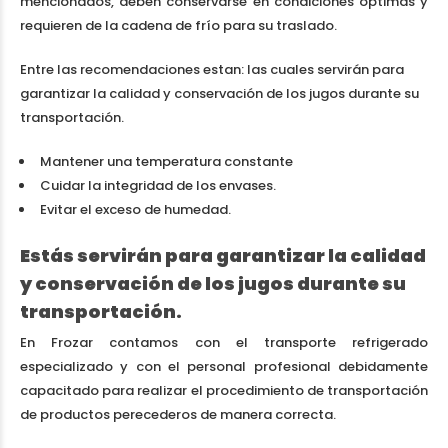
mencionados, deben conservarse en condiciones óptimas y
requieren de la cadena de frío para su traslado.
Entre las recomendaciones estan: las cuales servirán para
garantizar la calidad y conservación de los jugos durante su
transportación.
Mantener una temperatura constante
Cuidar la integridad de los envases.
Evitar el exceso de humedad.
Estás servirán para garantizar la calidad
y conservación de los jugos durante su
transportación.
En Frozar contamos con el transporte refrigerado
especializado y con el personal profesional debidamente
capacitado para realizar el procedimiento de transportación
de productos perecederos de manera correcta.