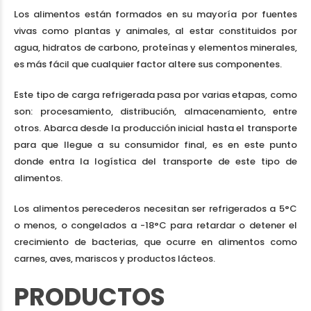
Los alimentos están formados en su mayoría por fuentes
vivas como plantas y animales, al estar constituidos por
agua, hidratos de carbono, proteínas y elementos minerales,
es más fácil que cualquier factor altere sus componentes.
Este tipo de carga refrigerada pasa por varias etapas, como
son: procesamiento, distribución, almacenamiento, entre
otros. Abarca desde la producción inicial hasta el transporte
para que llegue a su consumidor final, es en este punto
donde entra la logística del transporte de este tipo de
alimentos.
Los alimentos perecederos necesitan ser refrigerados a 5°C
o menos, o congelados a -18°C para retardar o detener el
crecimiento de bacterias, que ocurre en alimentos como
carnes, aves, mariscos y productos lácteos.
PRODUCTOS