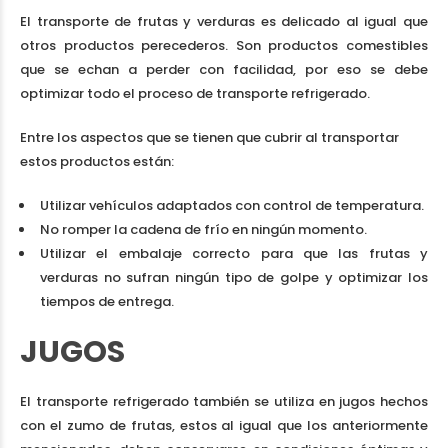
El transporte de frutas y verduras es delicado al igual que
otros productos perecederos. Son productos comestibles
que se echan a perder con facilidad, por eso se debe
optimizar todo el proceso de transporte refrigerado.
Entre los aspectos que se tienen que cubrir al transportar
estos productos están:
Utilizar vehículos adaptados con control de temperatura.
No romper la cadena de frío en ningún momento.
Utilizar el embalaje correcto para que las frutas y
verduras no sufran ningún tipo de golpe y optimizar los
tiempos de entrega.
JUGOS
El transporte refrigerado también se utiliza en jugos hechos
con el zumo de frutas, estos al igual que los anteriormente