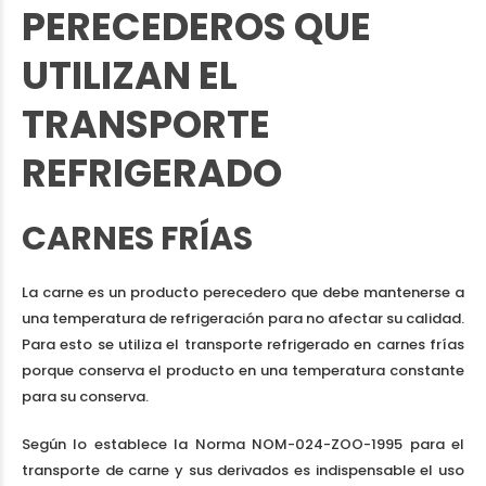
PERECEDEROS QUE
UTILIZAN EL
TRANSPORTE
REFRIGERADO
CARNES FRÍAS
La carne es un producto perecedero que debe mantenerse a
una temperatura de refrigeración para no afectar su calidad.
Para esto se utiliza el transporte refrigerado en carnes frías
porque conserva el producto en una temperatura constante
para su conserva.
Según lo establece la Norma NOM-024-ZOO-1995 para el
transporte de carne y sus derivados es indispensable el uso